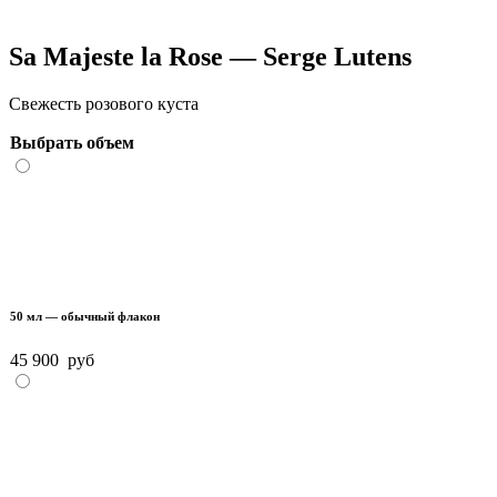
Sa Majeste la Rose — Serge Lutens
Cвежесть розового куста
Выбрать объем
50 мл — обычный флакон
45 900
руб