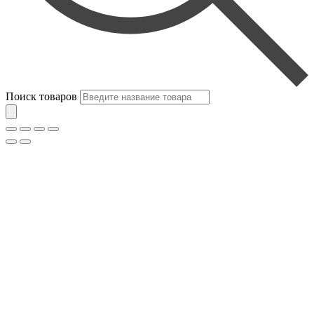
Поиск товаров