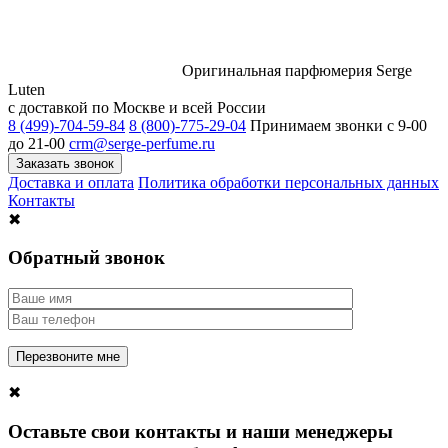
Оригинальная парфюмерия Serge
Luten
с доставкой по Москве и всей России
8 (499)-704-59-84
8 (800)-775-29-04
Принимаем звонки c 9-00
до 21-00
crm@serge-perfume.ru
Заказать звонок
Доставка и оплата
Политика обработки персональных данных
Контакты
✖
Обратный звонок
✖
Оставьте свои контакты и наши менеджеры