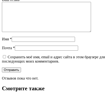
Имя
*
Почта
*
Сохранить моё имя, email и адрес сайта в этом браузере для
последующих моих комментариев.
Отзывов пока что нет.
Смотрите также