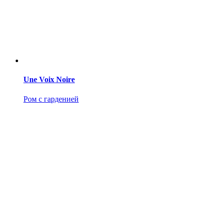
Une Voix Noire
Ром с гарденией