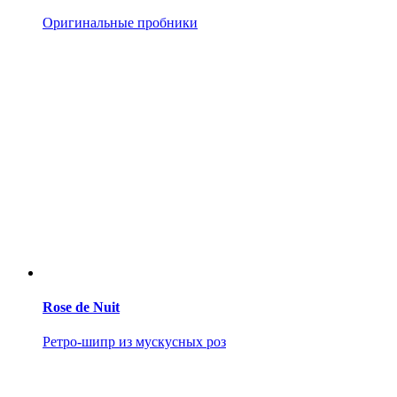
Оригинальные пробники
Rose de Nuit
Ретро-шипр из мускусных роз