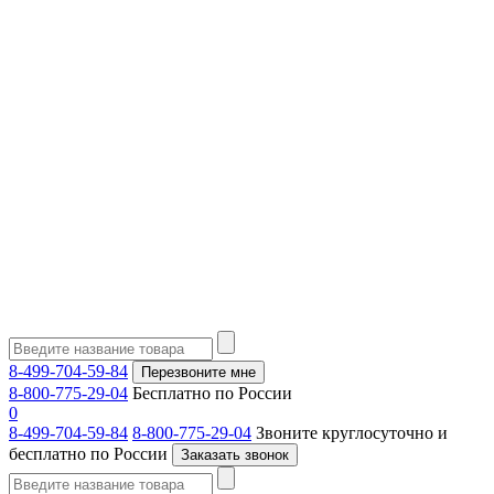
8-499-704-59-84
Перезвоните мне
8-800-775-29-04
Бесплатно по России
0
8-499-704-59-84
8-800-775-29-04
Звоните круглосуточно и
бесплатно по России
Заказать звонок