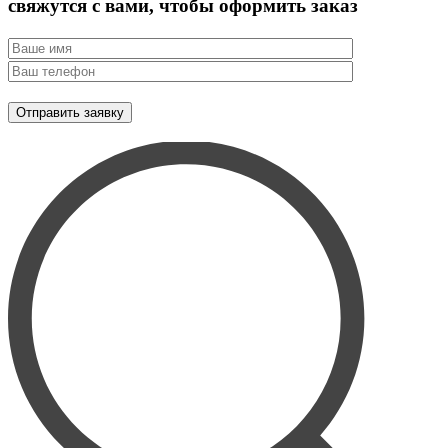
свяжутся с вами, чтобы оформить заказ