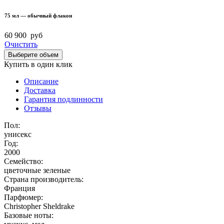
75 мл — обычный флакон
60 900
руб
Очистить
Выберите объем
Купить в один клик
Описание
Доставка
Гарантия подлинности
Отзывы
Пол:
унисекс
Год:
2000
Семейство:
цветочные зеленые
Страна производитель:
Франция
Парфюмер:
Christopher Sheldrake
Базовые ноты: