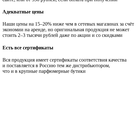
Адекватные цены
Наши цены на 15–20% ниже чем в сетевых магазинах за счёт
экономии на аренде, но оригинальная продукция не может
стоить 2–3 тысячи рублей даже по акции и со скидками
Есть все сертификаты
Вся продукция имеет сертификаты соответствия качества
и поставляется в Россию тем же дистрибьютором,
что и в крупные парфюмерные бутики