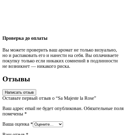
Проверка до оплаты
Вы можете проверить ваш аромат не только визуально,
но и распаковать его и нанести на себя. Вы оплачиваете
покупку только если никаких сомнений в подлинности
не возникнет — никакого риска.
Отзывы
Написать отзыв
Оставьте первый отзыв о “Sa Majeste la Rose”
Ваш адрес email не будет опубликован.
Обязательные поля
помечены
*
Ваша оценка
*
Ваш отзыв
*