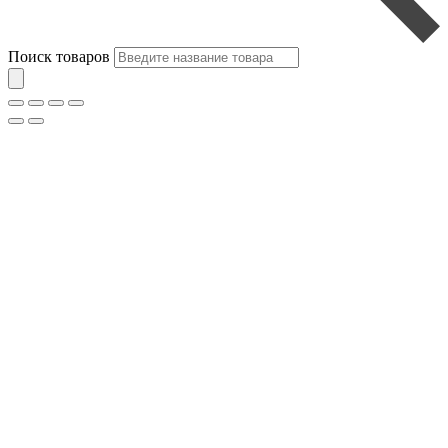
Поиск товаров