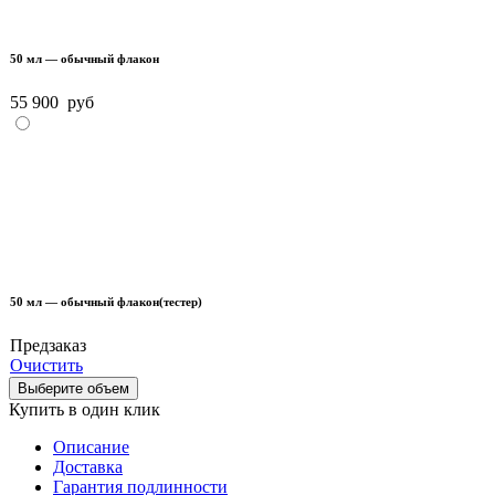
50 мл — обычный флакон
55 900
руб
50 мл — обычный флакон(тестер)
Предзаказ
Очистить
Выберите объем
Купить в один клик
Описание
Доставка
Гарантия подлинности