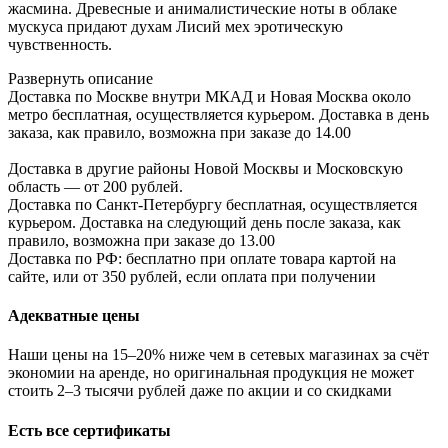
жасмина. Древесные и анималистические ноты в облаке
мускуса придают духам Лисий мех эротическую
чувственность.
Развернуть описание
Доставка по Москве внутри МКАД и Новая Москва около
метро бесплатная, осуществляется курьером. Доставка в день
заказа, как правило, возможна при заказе до 14.00
Доставка в другие районы Новой Москвы и Московскую
область — от 200 рублей.
Доставка по Санкт-Петербургу бесплатная, осуществляется
курьером. Доставка на следующий день после заказа, как
правило, возможна при заказе до 13.00
Доставка по РФ: бесплатно при оплате товара картой на
сайте, или от 350 рублей, если оплата при получении
Адекватные цены
Наши цены на 15–20% ниже чем в сетевых магазинах за счёт
экономии на аренде, но оригинальная продукция не может
стоить 2–3 тысячи рублей даже по акции и со скидками
Есть все сертификаты