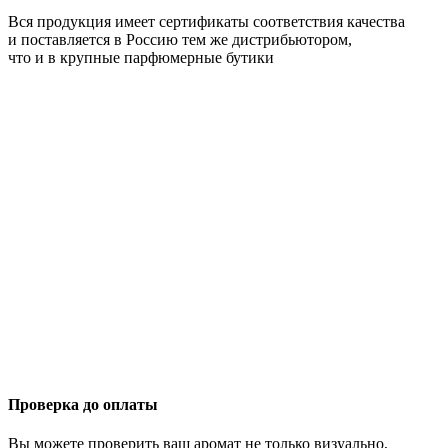
Вся продукция имеет сертификаты соответствия качества
и поставляется в Россию тем же дистрибьютором,
что и в крупные парфюмерные бутики
Проверка до оплаты
Вы можете проверить ваш аромат не только визуально,