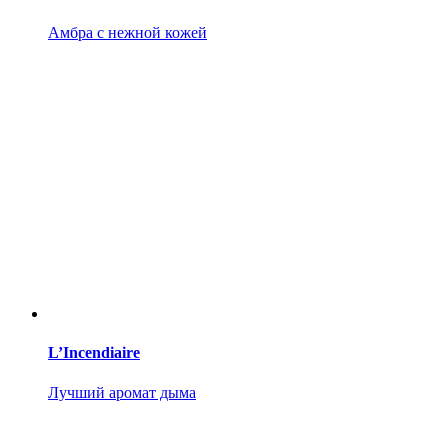
Амбра с нежной кожей
L’Incendiaire
Лучший аромат дыма