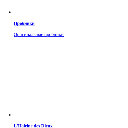
Пробники
Оригинальные пробники
L’Haleine des Dieux