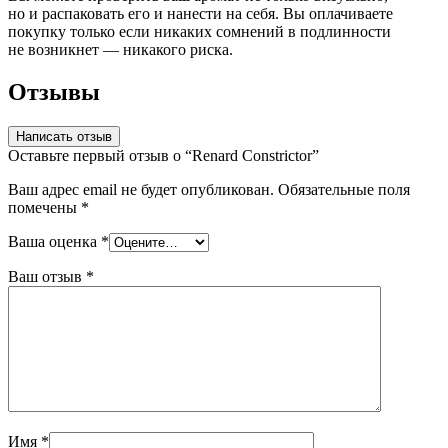
но и распаковать его и нанести на себя. Вы оплачиваете
покупку только если никаких сомнений в подлинности
не возникнет — никакого риска.
Отзывы
Написать отзыв
Оставьте первый отзыв о “Renard Constrictor”
Ваш адрес email не будет опубликован.
Обязательные поля
помечены
*
Ваша оценка
*
Ваш отзыв
*
Имя
*