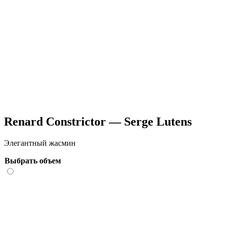
Renard Constrictor — Serge Lutens
Элегантный жасмин
Выбрать объем