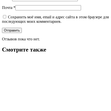
Почта
*
Сохранить моё имя, email и адрес сайта в этом браузере для
последующих моих комментариев.
Отзывов пока что нет.
Смотрите также