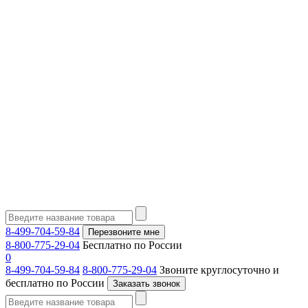
8-499-704-59-84
Перезвоните мне
8-800-775-29-04
Бесплатно по России
0
8-499-704-59-84
8-800-775-29-04
Звоните круглосуточно и
бесплатно по России
Заказать звонок