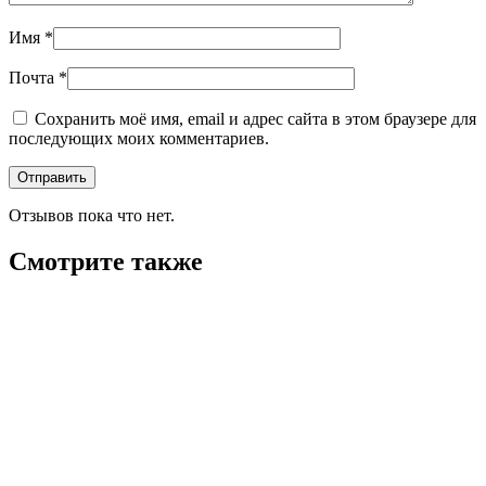
Имя
*
Почта
*
Сохранить моё имя, email и адрес сайта в этом браузере для
последующих моих комментариев.
Отзывов пока что нет.
Смотрите также