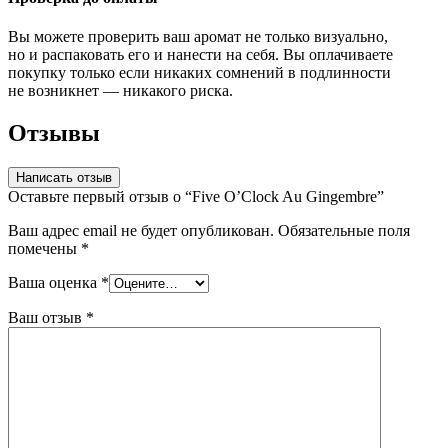
Вы можете проверить ваш аромат не только визуально,
но и распаковать его и нанести на себя. Вы оплачиваете
покупку только если никаких сомнений в подлинности
не возникнет — никакого риска.
Отзывы
Написать отзыв
Оставьте первый отзыв о “Five O’Clock Au Gingembre”
Ваш адрес email не будет опубликован.
Обязательные поля
помечены
*
Ваша оценка
*
Ваш отзыв
*