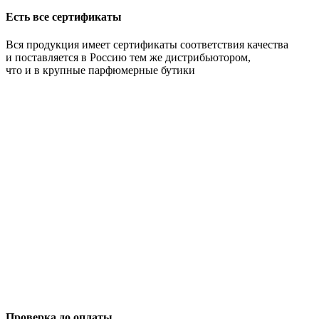
Есть все сертификаты
Вся продукция имеет сертификаты соответствия качества
и поставляется в Россию тем же дистрибьютором,
что и в крупные парфюмерные бутики
Проверка до оплаты