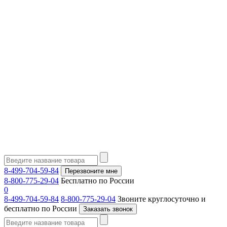
8-499-704-59-84
Перезвоните мне
8-800-775-29-04
Бесплатно по России
0
8-499-704-59-84
8-800-775-29-04
Звоните круглосуточно и
бесплатно по России
Заказать звонок