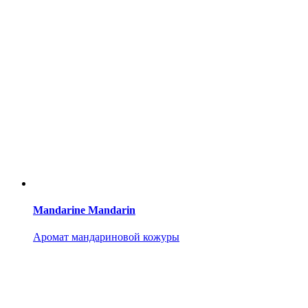
Mandarine Mandarin
Аромат мандариновой кожуры