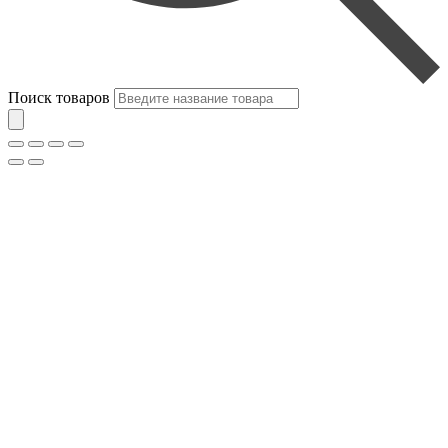
Поиск товаров