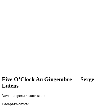
Five O’Clock Au Gingembre — Serge
Lutens
Зимний аромат глинтвейна
Выбрать объем