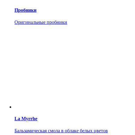
Пробники
Оригинальные пробники
La Myrrhe
Бальзамическая смола в облаке белых цветов