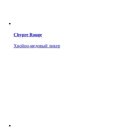
Chypre Rouge
Хвойно-медовый ликер