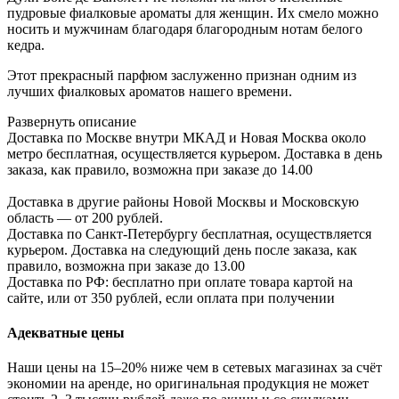
пудровые фиалковые ароматы для женщин. Их смело можно
носить и мужчинам благодаря благородным нотам белого
кедра.
Этот прекрасный парфюм заслуженно признан одним из
лучших фиалковых ароматов нашего времени.
Развернуть описание
Доставка по Москве внутри МКАД и Новая Москва около
метро бесплатная, осуществляется курьером. Доставка в день
заказа, как правило, возможна при заказе до 14.00
Доставка в другие районы Новой Москвы и Московскую
область — от 200 рублей.
Доставка по Санкт-Петербургу бесплатная, осуществляется
курьером. Доставка на следующий день после заказа, как
правило, возможна при заказе до 13.00
Доставка по РФ: бесплатно при оплате товара картой на
сайте, или от 350 рублей, если оплата при получении
Адекватные цены
Наши цены на 15–20% ниже чем в сетевых магазинах за счёт
экономии на аренде, но оригинальная продукция не может