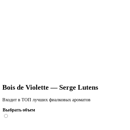
Bois de Violette — Serge Lutens
Входит в ТОП лучших фиалковых ароматов
Выбрать объем