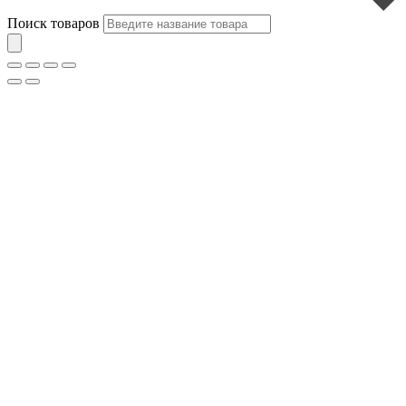
Поиск товаров