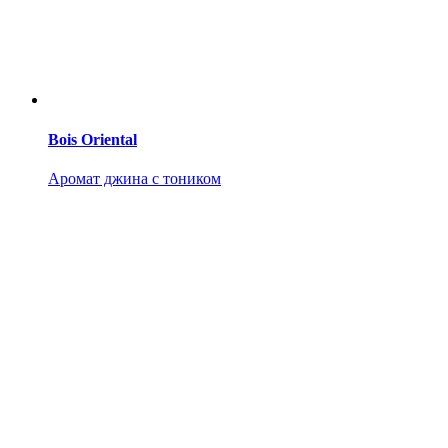
Bois Oriental
Аромат джина с тоником