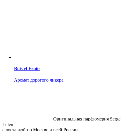
Bois et Fruits
Аромат дорогого ликера
Оригинальная парфюмерия Serge
Luten
с доставкой по Москве и всей России