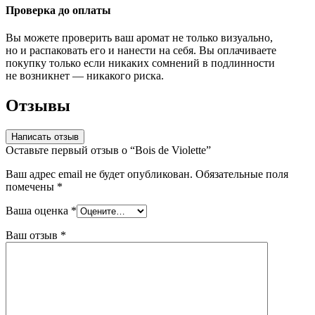
Проверка до оплаты
Вы можете проверить ваш аромат не только визуально,
но и распаковать его и нанести на себя. Вы оплачиваете
покупку только если никаких сомнений в подлинности
не возникнет — никакого риска.
Отзывы
Написать отзыв
Оставьте первый отзыв о “Bois de Violette”
Ваш адрес email не будет опубликован.
Обязательные поля
помечены
*
Ваша оценка
*
Ваш отзыв
*