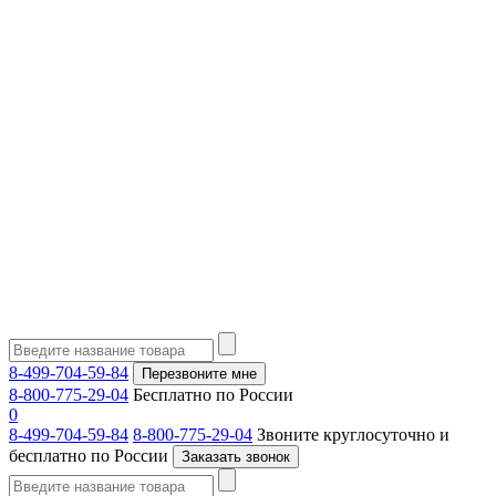
8-499-704-59-84
Перезвоните мне
8-800-775-29-04
Бесплатно по России
0
8-499-704-59-84
8-800-775-29-04
Звоните круглосуточно и
бесплатно по России
Заказать звонок