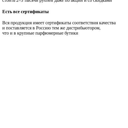
стоить 2–3 тысячи рублей даже по акции и со скидками
Есть все сертификаты
Вся продукция имеет сертификаты соответствия качества
и поставляется в Россию тем же дистрибьютором,
что и в крупные парфюмерные бутики