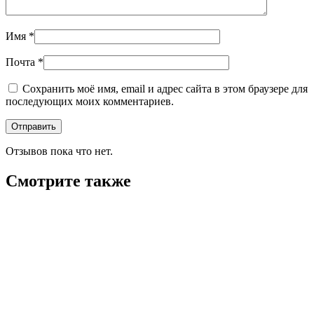
Имя
*
Почта
*
Сохранить моё имя, email и адрес сайта в этом браузере для
последующих моих комментариев.
Отзывов пока что нет.
Смотрите также