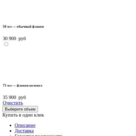
50 мл — обычный флакон
30 900
руб
75 мл — флакон-колокол
35 900
руб
Очистить
Выберите объем
Купить в один клик
Описание
Доставка