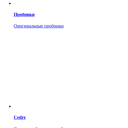
Пробники
Оригинальные пробники
Cedre